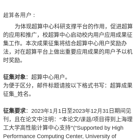
超算各用户：
为体现超算中心科研支撑平台的作用，促进超算
的应用和推广，校超算中心启动校内用户应用成果征
集工作。本次成果征集将结合超算中心用户奖励办
法，对在超算平台上做出重要应用成果的用户予以机
时奖励。
征集对象
：超算中心用户。
为便于区分，邮件标题请按以下格式书写：超算成果
征集
_
姓名。
征集要求
：
2023
年
1
月
1
日
至
2023
年
12
月
31
日期间见
刊，且
在论文中注明：“本论文
/
课题
/
项目得到上海理
工大学高性能计算中心支持
”
(
“Supported by High
Performance Computing Center, University of